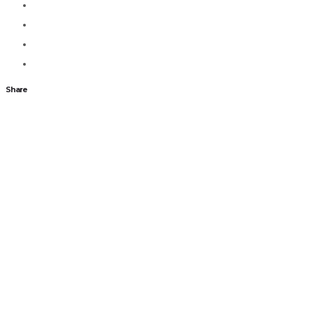
Share