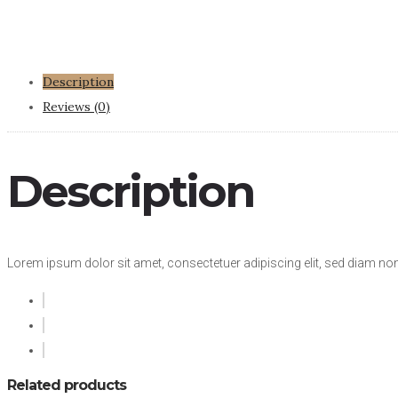
Description
Reviews (0)
Description
Lorem ipsum dolor sit amet, consectetuer adipiscing elit, sed diam n
Related products